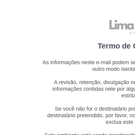
Termo de 
As informações neste e-mail podem ser 
outro modo isenta
A revisão, retenção, divulgação 
informações contidas nele por alg
estri
Se você não for o destinatário p
destinatário pretendido, por favor, 
exclua este