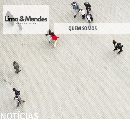
QUEM SOMOS
NOTÍCIAS