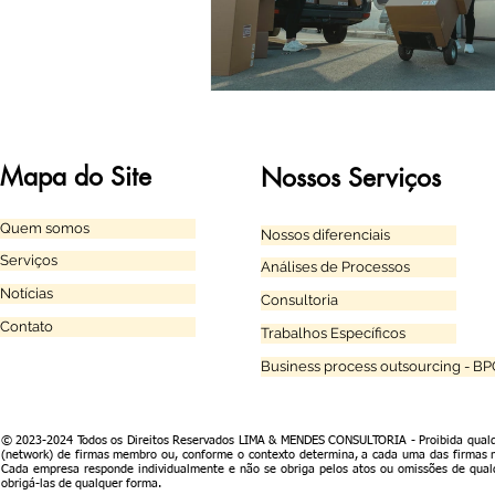
Mapa do Site
Nossos Serviços
Quem somos
Nossos diferenciais
Serviços
Análises de Processos
Notícias
Consultoria
Contato
Trabalhos Específicos
Business process outsourcing - B
© 2023-2024 Todos os Direitos Reservados LIMA & MENDES CONSULTORIA - Proibida qualqu
(network) de firmas membro ou, conforme o contexto determina, a cada uma das firmas 
Cada empresa responde individualmente e não se obriga pelos atos ou omissões de qual
obrigá-las de qualquer forma.